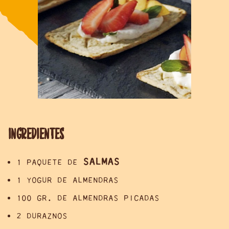
INGREDIENTES
SALMAS
1 PAQUETE DE
1 YOGUR DE ALMENDRAS
100 GR. DE ALMENDRAS PICADAS
2 DURAZNOS