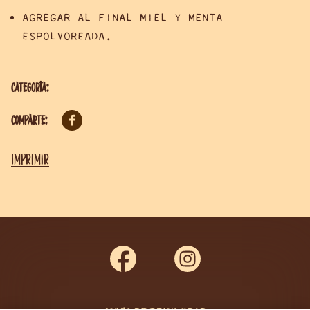
AGREGAR AL FINAL MIEL Y MENTA
ESPOLVOREADA.
Categoría:
Comparte:
Imprimir