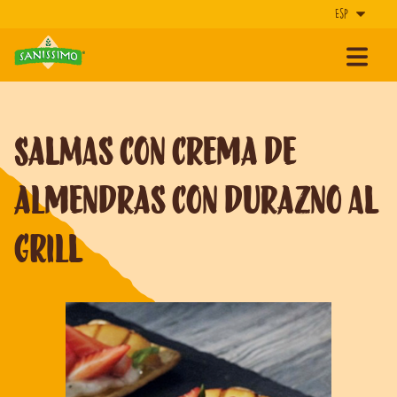
SALMAS CON CREMA DE
ALMENDRAS CON DURAZNO AL
GRILL