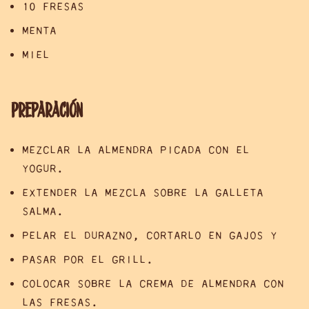
10 FRESAS
MENTA
MIEL
Preparación
MEZCLAR LA ALMENDRA PICADA CON EL
YOGUR.
EXTENDER LA MEZCLA SOBRE LA GALLETA
SALMA.
PELAR EL DURAZNO, CORTARLO EN GAJOS Y
PASAR POR EL GRILL.
COLOCAR SOBRE LA CREMA DE ALMENDRA CON
LAS FRESAS.