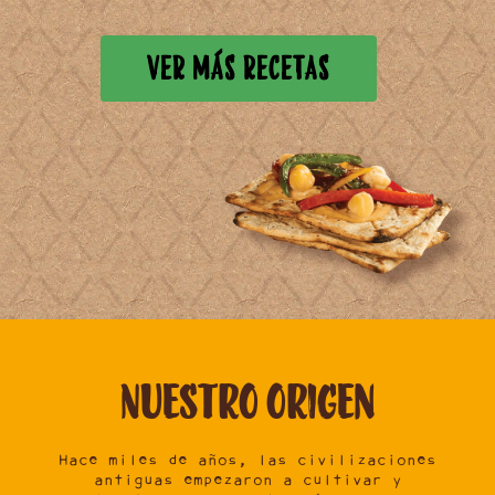
VER MÁS RECETAS
Nuestro
origen
Hace miles de años, las civilizaciones
antiguas empezaron a cultivar y